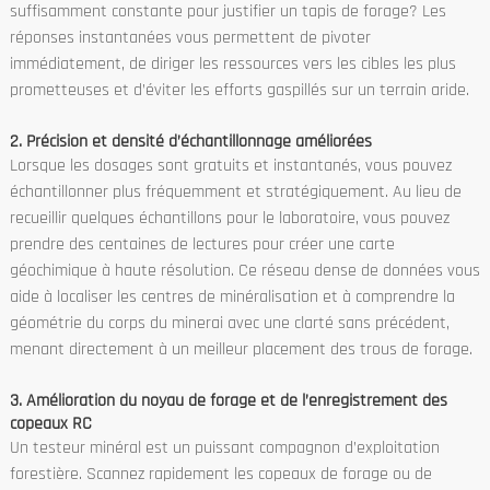
suffisamment constante pour justifier un tapis de forage? Les
réponses instantanées vous permettent de pivoter
immédiatement, de diriger les ressources vers les cibles les plus
prometteuses et d’éviter les efforts gaspillés sur un terrain aride.
2. Précision et densité d’échantillonnage améliorées
Lorsque les dosages sont gratuits et instantanés, vous pouvez
échantillonner plus fréquemment et stratégiquement. Au lieu de
recueillir quelques échantillons pour le laboratoire, vous pouvez
prendre des centaines de lectures pour créer une carte
géochimique à haute résolution. Ce réseau dense de données vous
aide à localiser les centres de minéralisation et à comprendre la
géométrie du corps du minerai avec une clarté sans précédent,
menant directement à un meilleur placement des trous de forage.
3. Amélioration du noyau de forage et de l’enregistrement des
copeaux RC
Un testeur minéral est un puissant compagnon d’exploitation
forestière. Scannez rapidement les copeaux de forage ou de