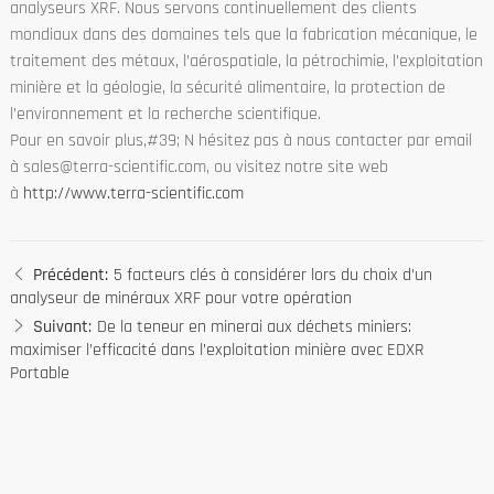
analyseurs XRF. Nous servons continuellement des clients
mondiaux dans des domaines tels que la fabrication mécanique, le
traitement des métaux, l’aérospatiale, la pétrochimie, l’exploitation
minière et la géologie, la sécurité alimentaire, la protection de
l’environnement et la recherche scientifique.
Pour en savoir plus,#39; N hésitez pas à nous contacter par email
à sales@terra-scientific.com, ou visitez notre site web
à
http://www.terra-scientific.com
Précédent:
5 facteurs clés à considérer lors du choix d’un
analyseur de minéraux XRF pour votre opération
Suivant:
De la teneur en minerai aux déchets miniers:
maximiser l’efficacité dans l’exploitation minière avec EDXR
Portable