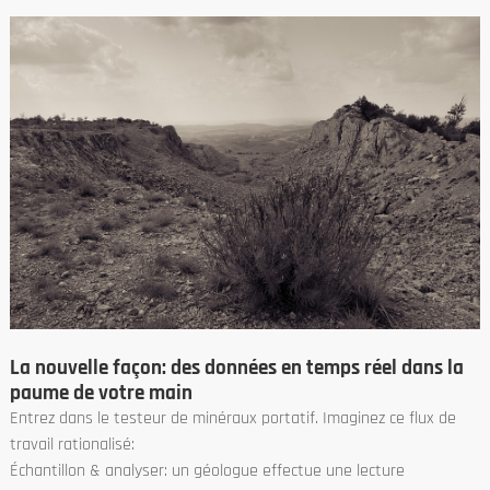
La nouvelle façon: des données en temps réel dans la
paume de votre main
Entrez dans le testeur de minéraux portatif. Imaginez ce flux de
travail rationalisé:
Échantillon & analyser: un géologue effectue une lecture