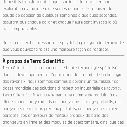
dispositifs transforment chaque sortie sur le terrain en une
exploration dynamique axée sur les données. Ils réduisent la
boucle de décision de quelques semaines à quelques secondes,
assurant que chaque dollar et chaque heure sont investis là où
cela compte le plus.
Dans la recherche incessante de paydirt, la plus grande découverte
que vous pouvez faire est une meilleure façon de regarder.
À propos de Terra Scientific
Terra Scientific est un fabricant de haute technologie spécialisé
dans le développement et l’application de produits de technologie
des rayons x. Nous sommes commis à devenir un fournisseur de
classe mondiale des solutions d’inspection industrielle de rayon x.
Terra Scientific offre actuellement une gamme de produits à des
clients mondiaux, y compris des analyseurs d’alliage portatifs, des
analyseurs de métaux précieux portatifs, des analyseurs miniers
portatifs, des analyseurs de métaux précieux de banc, des
analyseurs en ligne et des modules de spectromètre, ainsi que des