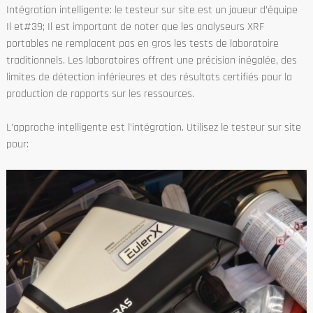
Intégration intelligente: le testeur sur site est un joueur d’équipe
Il et#39; Il est important de noter que les analyseurs XRF
portables ne remplacent pas en gros les tests de laboratoire
traditionnels. Les laboratoires offrent une précision inégalée, des
limites de détection inférieures et des résultats certifiés pour la
production de rapports sur les ressources.
L’approche intelligente est l’intégration. Utilisez le testeur sur site
pour: