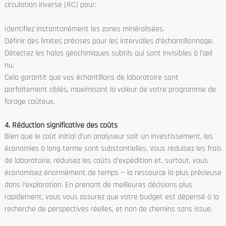
circulation inverse (RC) pour:
Identifiez instantanément les zones minéralisées.
Définir des limites précises pour les intervalles d’échantillonnage.
Détectez les halos géochimiques subtils qui sont invisibles à l’œil
nu.
Cela garantit que vos échantillons de laboratoire sont
parfaitement ciblés, maximisant la valeur de votre programme de
forage coûteux.
4. Réduction significative des coûts
Bien que le coût initial d’un analyseur soit un investissement, les
économies à long terme sont substantielles. Vous réduisez les frais
de laboratoire, réduisez les coûts d’expédition et, surtout, vous
économisez énormément de temps — la ressource la plus précieuse
dans l’exploration. En prenant de meilleures décisions plus
rapidement, vous vous assurez que votre budget est dépensé à la
recherche de perspectives réelles, et non de chemins sans issue.