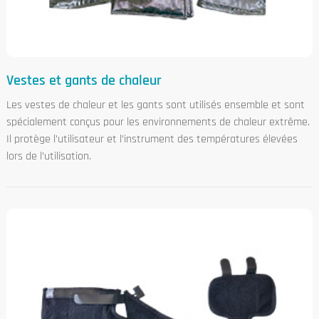
Vestes et gants de chaleur
Les vestes de chaleur et les gants sont utilisés ensemble et sont
spécialement conçus pour les environnements de chaleur extrême.
Il protège l’utilisateur et l’instrument des températures élevées
lors de l’utilisation.