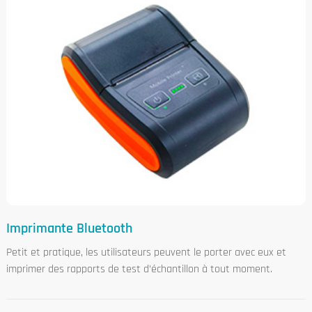
Imprimante Bluetooth
Petit et pratique, les utilisateurs peuvent le porter avec eux et
imprimer des rapports de test d’échantillon à tout moment.