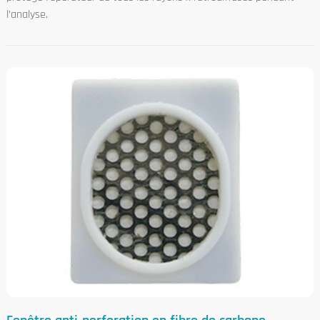
l’analyse.