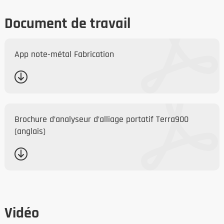
Document de travail
App note-métal Fabrication
Brochure d’analyseur d’alliage portatif Terra900
(anglais)
Vidéo