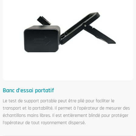
Banc d’essai portatif
Le test de support portable peut être plié pour faciliter le
transport et la portabilité. Il permet à l’opérateur de mesurer des
échantillons mains libres. Il est entièrement blindé pour protéger
l’opérateur de tout rayonnement dispersé.