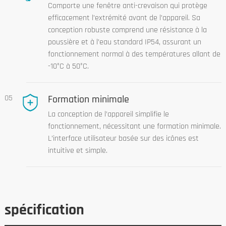
Comporte une fenêtre anti-crevaison qui protège
efficacement l’extrémité avant de l’appareil. Sa
conception robuste comprend une résistance à la
poussière et à l’eau standard IP54, assurant un
fonctionnement normal à des températures allant de
-10°C à 50°C.
05
Formation minimale
La conception de l’appareil simplifie le
fonctionnement, nécessitant une formation minimale.
L’interface utilisateur basée sur des icônes est
intuitive et simple.
spécification