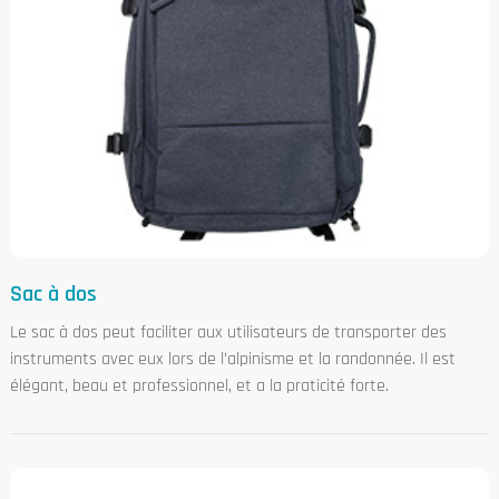
Sac à dos
Le sac à dos peut faciliter aux utilisateurs de transporter des
instruments avec eux lors de l’alpinisme et la randonnée. Il est
élégant, beau et professionnel, et a la praticité forte.