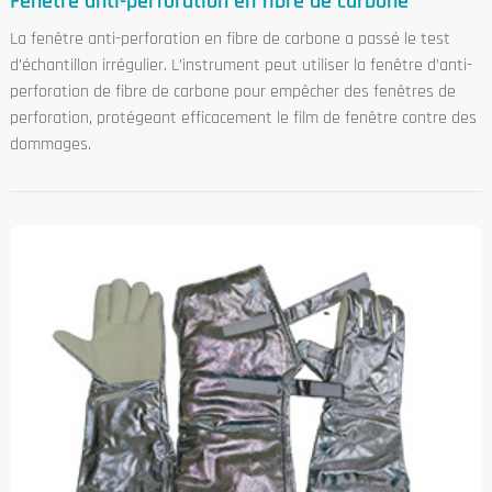
Fenêtre anti-perforation en fibre de carbone
La fenêtre anti-perforation en fibre de carbone a passé le test
d’échantillon irrégulier. L’instrument peut utiliser la fenêtre d’anti-
perforation de fibre de carbone pour empêcher des fenêtres de
perforation, protégeant efficacement le film de fenêtre contre des
dommages.