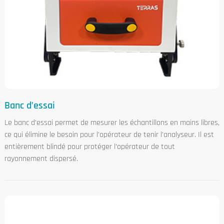
Banc d’essai
Le banc d’essai permet de mesurer les échantillons en mains libres,
ce qui élimine le besoin pour l’opérateur de tenir l’analyseur. Il est
entièrement blindé pour protéger l’opérateur de tout
rayonnement dispersé.