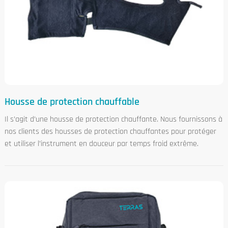
Housse de protection chauffable
Il s’agit d’une housse de protection chauffante. Nous fournissons à
nos clients des housses de protection chauffantes pour protéger
et utiliser l’instrument en douceur par temps froid extrême.