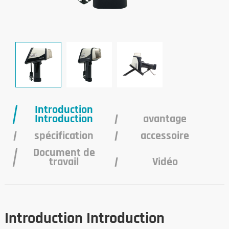
Introduction
Introduction
avantage
spécification
accessoire
Document de
travail
Vidéo
Introduction Introduction