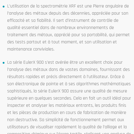
L’utilisation de la spectrométrie XRF est une Pierre angulaire de
l’analyse des métaux depuis des décennies, appréciée pour son
efficacité et sa fiabilité. Il sert d’instrument de contrôle de
qualité essentiel dans de nombreux environnements de
traitement des métaux, apprécié pour sa portabilité, qui permet
des tests partout et à tout moment, et son utilisation et
maintenance conviviales.
La série EulerX 900 s’est avérée être un excellent choix pour
l’analyse des métaux dans de vastes domaines, fournissant des
résultats rapides et précis directement à l’utilisateur. Grâce à
son électronique de pointe et à ses algorithmes mathématiques
sophistiqués, la série EulerX 900 assure une qualité de mesure
supérieure en quelques secondes. Cela en fait un outil idéal pour
inspecter et analyser les matériaux entrants, les produits finis
et les pièces de production en cours de fabrication de manière
non destructive. Sa simplicité de fonctionnement permet aux
utilisateurs de visualiser rapidement la qualité de l’alliage et la