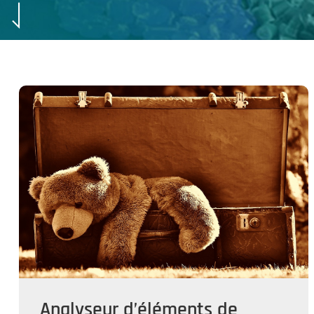
Analyseur d’éléments de