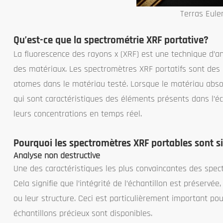
Terras Eule
Qu’est-ce que la spectrométrie XRF portative?
La fluorescence des rayons x (XRF) est une technique d’a
des matériaux. Les spectromètres XRF portatifs sont des a
atomes dans le matériau testé. Lorsque le matériau abso
qui sont caractéristiques des éléments présents dans l’éc
leurs concentrations en temps réel.
Pourquoi les spectromètres XRF portables sont si 
Analyse non destructive
Une des caractéristiques les plus convaincantes des spect
Cela signifie que l’intégrité de l’échantillon est préservé
ou leur structure. Ceci est particulièrement important pou
échantillons précieux sont disponibles.