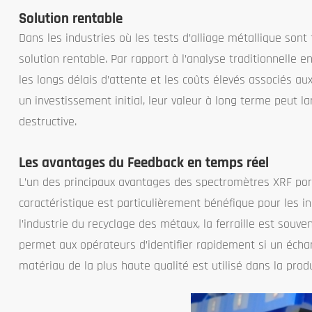
Solution rentable
Dans les industries où les tests d’alliage métallique son
solution rentable. Par rapport à l’analyse traditionnelle e
les longs délais d’attente et les coûts élevés associés a
un investissement initial, leur valeur à long terme peut 
destructive.
Les avantages du Feedback en temps réel
L’un des principaux avantages des spectromètres XRF port
caractéristique est particulièrement bénéfique pour les in
l’industrie du recyclage des métaux, la ferraille est souv
permet aux opérateurs d’identifier rapidement si un échan
matériau de la plus haute qualité est utilisé dans la produc