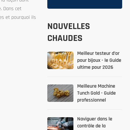
é. Dans cet
es et pourquoi ils
NOUVELLES
CHAUDES
Meilleur testeur d’or
pour bijoux - le Guide
ultime pour 2026
Meilleure Machine
Tunch Gold - Guide
professionnel
Naviguer dans le
contrôle de la