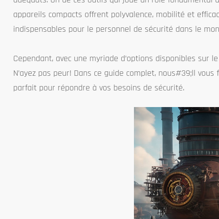
appareils compacts offrent polyvalence, mobilité et efficac
indispensables pour le personnel de sécurité dans le mon
Cependant, avec une myriade d’options disponibles sur le
N’ayez pas peur! Dans ce guide complet, nous#39;ll vous fo
parfait pour répondre à vos besoins de sécurité.