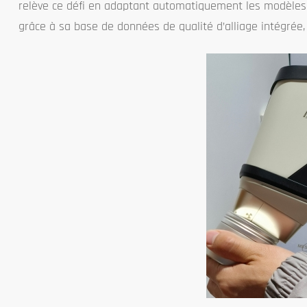
relève ce défi en adaptant automatiquement les modèles d
grâce à sa base de données de qualité d’alliage intégrée, 