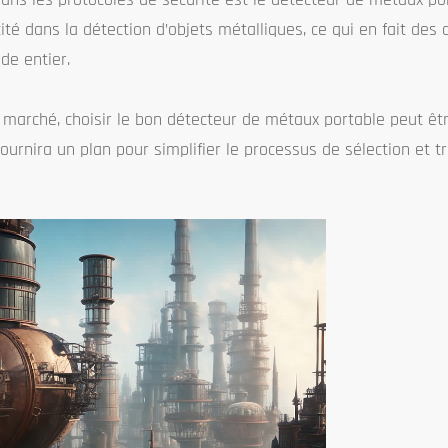
ité dans la détection d’objets métalliques, ce qui en fait des 
de entier.
 marché, choisir le bon détecteur de métaux portable peut êtr
urnira un plan pour simplifier le processus de sélection et tr