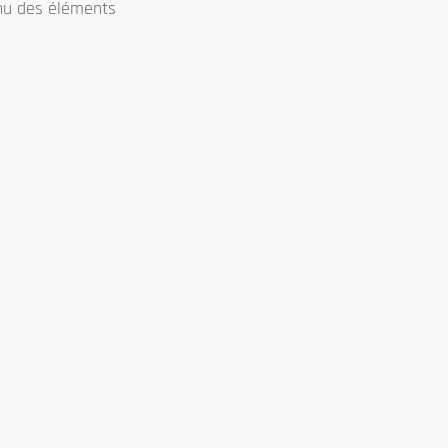
enu des éléments