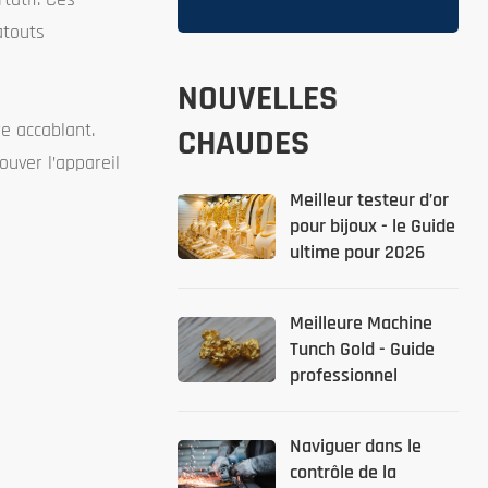
atouts
NOUVELLES
e accablant.
CHAUDES
ouver l’appareil
Meilleur testeur d’or
pour bijoux - le Guide
ultime pour 2026
Meilleure Machine
Tunch Gold - Guide
professionnel
Naviguer dans le
contrôle de la