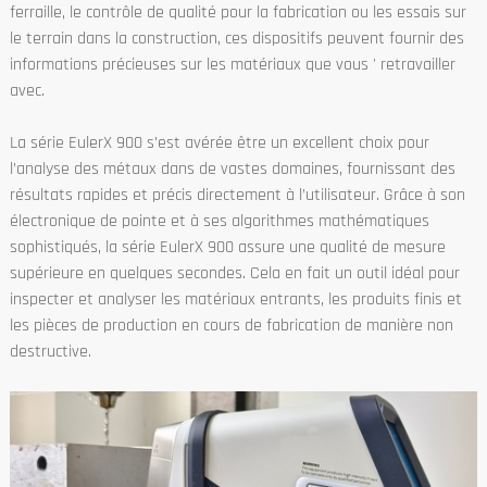
ferraille, le contrôle de qualité pour la fabrication ou les essais sur
le terrain dans la construction, ces dispositifs peuvent fournir des
informations précieuses sur les matériaux que vous ' retravailler
avec.
La série EulerX 900 s’est avérée être un excellent choix pour
l’analyse des métaux dans de vastes domaines, fournissant des
résultats rapides et précis directement à l’utilisateur. Grâce à son
électronique de pointe et à ses algorithmes mathématiques
sophistiqués, la série EulerX 900 assure une qualité de mesure
supérieure en quelques secondes. Cela en fait un outil idéal pour
inspecter et analyser les matériaux entrants, les produits finis et
les pièces de production en cours de fabrication de manière non
destructive.