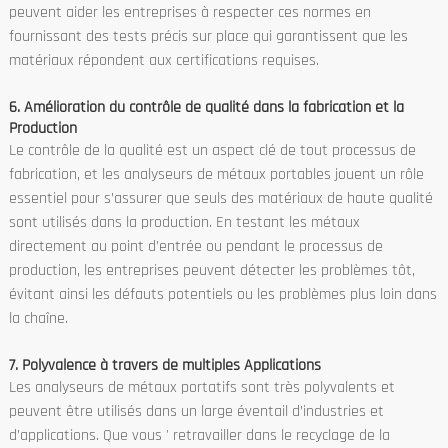
peuvent aider les entreprises à respecter ces normes en
fournissant des tests précis sur place qui garantissent que les
matériaux répondent aux certifications requises.
6. Amélioration du contrôle de qualité dans la fabrication et la
Production
Le contrôle de la qualité est un aspect clé de tout processus de
fabrication, et les analyseurs de métaux portables jouent un rôle
essentiel pour s’assurer que seuls des matériaux de haute qualité
sont utilisés dans la production. En testant les métaux
directement au point d’entrée ou pendant le processus de
production, les entreprises peuvent détecter les problèmes tôt,
évitant ainsi les défauts potentiels ou les problèmes plus loin dans
la chaîne.
7. Polyvalence à travers de multiples Applications
Les analyseurs de métaux portatifs sont très polyvalents et
peuvent être utilisés dans un large éventail d’industries et
d’applications. Que vous ' retravailler dans le recyclage de la