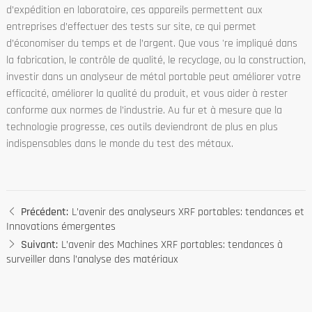
d’expédition en laboratoire, ces appareils permettent aux
entreprises d’effectuer des tests sur site, ce qui permet
d’économiser du temps et de l’argent. Que vous 're impliqué dans
la fabrication, le contrôle de qualité, le recyclage, ou la construction,
investir dans un analyseur de métal portable peut améliorer votre
efficacité, améliorer la qualité du produit, et vous aider à rester
conforme aux normes de l’industrie. Au fur et à mesure que la
technologie progresse, ces outils deviendront de plus en plus
indispensables dans le monde du test des métaux.
Précédent:
L’avenir des analyseurs XRF portables: tendances et
Innovations émergentes
Suivant:
L’avenir des Machines XRF portables: tendances à
surveiller dans l’analyse des matériaux