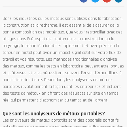
Dans les industries où les métaux sont utilisés dans la fabrication,
la construction et la recherche, il est essentiel de s’assurer de la
bonne composition des matériaux. Que vous ' retravailler avec des
alliages dans l’aérospatiale, l’automobile, la construction ou le
recyclage, la capacité à identifier rapidement et avec précision la
teneur en métal peut avoir un impact significatif sur votre flux de
travail et vos résultats. Les méthodes traditionnelles d’analyse
des métaux, comme les tests en laboratoire, peuvent être longues
et coûteuses, et elles nécessitent souvent l’envoi d’échantillons à
une installation tierce. Cependant, les analyseurs de métaux
portables révolutionnent la façon dont les entreprises effectuent
des tests de métaux en offrant des résultats sur site en temps
réel qui permettent d’économiser du temps et de l’argent.
Que sont les analyseurs de métaux portables?
Les analyseurs de métaux portatifs sont des appareils portatifs