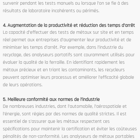
survenir pendant les tests manuels ou lorsque l’on se fie à des
résultats de laboratoire incohérents ou périmés.
4. Augmentation de la productivité et réduction des temps d’arrêt
La capacité d’effectuer des tests de métaux sur site et en temps
réel permet aux entreprises d’augmenter leur productivité et de
minimiser les temps d’arrêt. Par exemple, dans l’industrie du
recyclage, des analyseurs portatifs sont couramment utilisés pour
évaluer la qualité de la ferraille. En identifiant rapidement les
métaux précieux et en triant les contaminants, les recycleurs
peuvent optimiser leurs processus et améliorer l’efficacité globale
de leurs opérations.
5. Meilleure conformité aux normes de l’industrie
De nombreuses industries, dont l’automobile, l’aérospatiale et
l’énergie, sont régies par des normes de qualité strictes. Il est
essentiel de s’assurer que les métaux respectent ces
spécifications pour maintenir la certification et éviter les coûteuses
pénalités de non-conformité. Les analyseurs de métaux portables