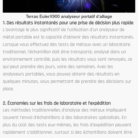
Terras EulerX900 analyseur portatif d’alliage
1. Des résultats instantanés pour une prise de décision plus rapide
L’avantage le plus significatif de l’utilisation d’un analyseur de
métal portable est la capacité d’obtenir des résultats instantanés.
Lorsque vous effectuez des tests de métaux avec un laboratoire
traditionnel, l’échantillon doit être transporté, analysé dans un
environnement contrôlé, puis les résultats vous sont renvoyés, ce
qui peut prendre des jours, voire des semaines. Avec les
analyseurs portables, vous pouvez obtenir des résultats en
quelques minutes, vous permettant de prendre des décisions sur
place.
2. Économies sur les frais de laboratoire et l’expédition
Les méthodes traditionnelles d’analyse des métaux impliquent
souvent l’envoi d’échantillons à des laboratoires spécialisés. En
plus du coût des tests eux-mêmes, les frais d’expédition peuvent
rapidement s’additionner, surtout si des échantillons doivent être