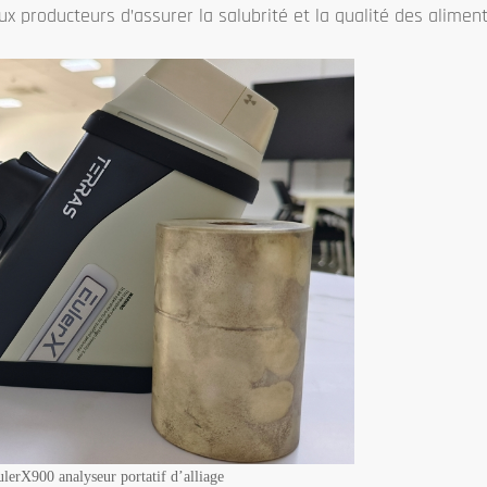
x producteurs d’assurer la salubrité et la qualité des aliment
lerX900 analyseur portatif d’alliage