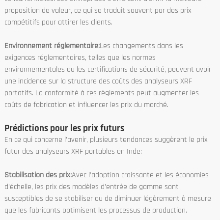
proposition de valeur, ce qui se traduit souvent par des prix
compétitifs pour attirer les clients.
Environnement réglementaire:
Les changements dans les
exigences réglementaires, telles que les normes
environnementales ou les certifications de sécurité, peuvent avoir
une incidence sur la structure des coûts des analyseurs XRF
portatifs. La conformité à ces règlements peut augmenter les
coûts de fabrication et influencer les prix du marché.
Prédictions pour les prix futurs
En ce qui concerne l’avenir, plusieurs tendances suggèrent le prix
futur des analyseurs XRF portables en Inde:
Stabilisation des prix:
Avec l’adoption croissante et les économies
d’échelle, les prix des modèles d’entrée de gamme sont
susceptibles de se stabiliser ou de diminuer légèrement à mesure
que les fabricants optimisent les processus de production.