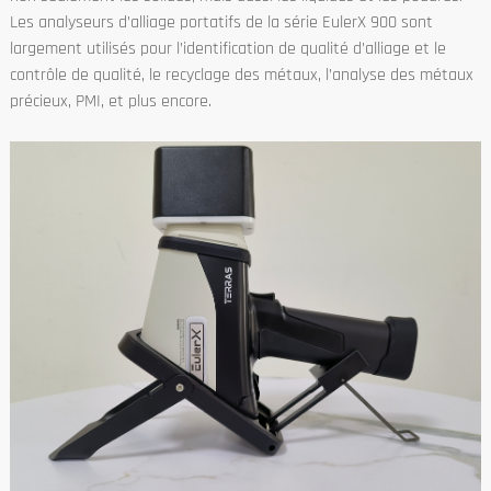
Les analyseurs d’alliage portatifs de la série EulerX 900 sont
largement utilisés pour l’identification de qualité d’alliage et le
contrôle de qualité, le recyclage des métaux, l’analyse des métaux
précieux, PMI, et plus encore.