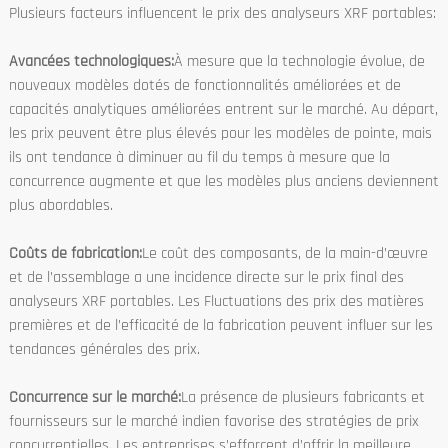
Plusieurs facteurs influencent le prix des analyseurs XRF portables:
Avancées technologiques:
À mesure que la technologie évolue, de
nouveaux modèles dotés de fonctionnalités améliorées et de
capacités analytiques améliorées entrent sur le marché. Au départ,
les prix peuvent être plus élevés pour les modèles de pointe, mais
ils ont tendance à diminuer au fil du temps à mesure que la
concurrence augmente et que les modèles plus anciens deviennent
plus abordables.
Coûts de fabrication:
Le coût des composants, de la main-d’œuvre
et de l’assemblage a une incidence directe sur le prix final des
analyseurs XRF portables. Les Fluctuations des prix des matières
premières et de l’efficacité de la fabrication peuvent influer sur les
tendances générales des prix.
Concurrence sur le marché:
La présence de plusieurs fabricants et
fournisseurs sur le marché indien favorise des stratégies de prix
concurrentielles. Les entreprises s’efforcent d’offrir la meilleure