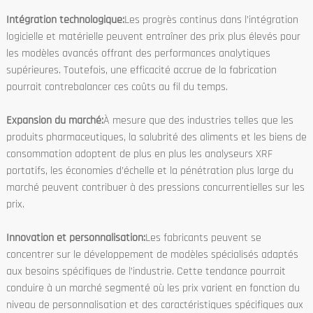
Intégration technologique:
Les progrès continus dans l’intégration
logicielle et matérielle peuvent entraîner des prix plus élevés pour
les modèles avancés offrant des performances analytiques
supérieures. Toutefois, une efficacité accrue de la fabrication
pourrait contrebalancer ces coûts au fil du temps.
Expansion du marché:
À mesure que des industries telles que les
produits pharmaceutiques, la salubrité des aliments et les biens de
consommation adoptent de plus en plus les analyseurs XRF
portatifs, les économies d’échelle et la pénétration plus large du
marché peuvent contribuer à des pressions concurrentielles sur les
prix.
Innovation et personnalisation:
Les fabricants peuvent se
concentrer sur le développement de modèles spécialisés adaptés
aux besoins spécifiques de l’industrie. Cette tendance pourrait
conduire à un marché segmenté où les prix varient en fonction du
niveau de personnalisation et des caractéristiques spécifiques aux