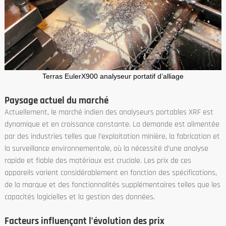
Terras EulerX900 analyseur portatif d’alliage
Paysage actuel du marché
Actuellement, le marché indien des analyseurs portables XRF est
dynamique et en croissance constante. La demande est alimentée
par des industries telles que l’exploitation minière, la fabrication et
la surveillance environnementale, où la nécessité d’une analyse
rapide et fiable des matériaux est cruciale. Les prix de ces
appareils varient considérablement en fonction des spécifications,
de la marque et des fonctionnalités supplémentaires telles que les
capacités logicielles et la gestion des données.
Facteurs influençant l’évolution des prix